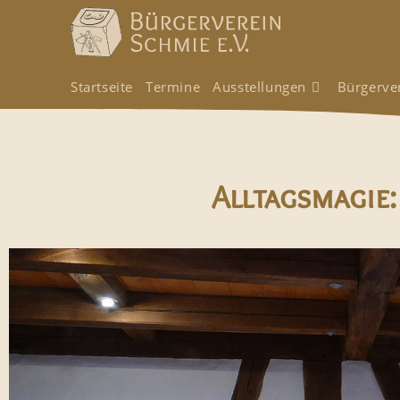
Startseite
Termine
Ausstellungen
Bürgerve
Alltagsmagie