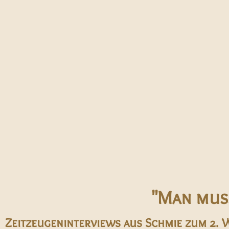
"Man muss
Zeitzeugeninterviews aus Schmie zum 2. 