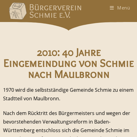
Menü
2010: 40 Jahre
Eingemeindung von Schmie
nach Maulbronn
1970 wird die selbstständige Gemeinde Schmie zu einem
Stadtteil von Maulbronn.
Nach dem Rücktritt des Bürgermeisters und wegen der
bevorstehenden Verwaltungsreform in Baden-
Württemberg entschloss sich die Gemeinde Schmie im