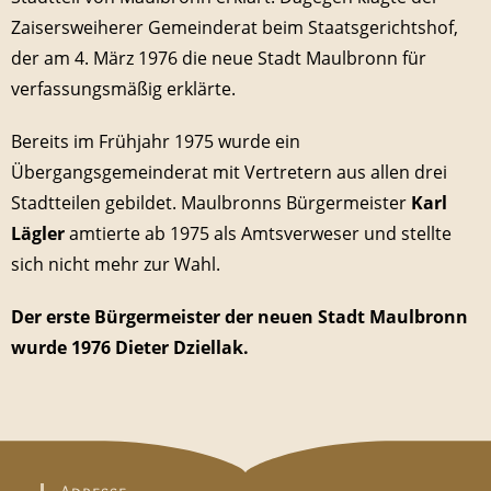
Zaisersweiherer Gemeinderat beim Staatsgerichtshof,
der am 4. März 1976 die neue Stadt Maulbronn für
verfassungsmäßig erklärte.
Bereits im Frühjahr 1975 wurde ein
Übergangsgemeinderat mit Vertretern aus allen drei
Stadtteilen gebildet. Maulbronns Bürgermeister
Karl
Lägler
amtierte ab 1975 als Amtsverweser und stellte
sich nicht mehr zur Wahl.
Der erste Bürgermeister der neuen Stadt Maulbronn
wurde 1976 Dieter Dziellak.