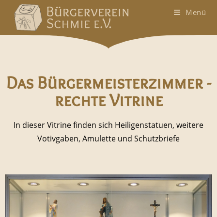
Menü
Das Bürgermeisterzimmer -
rechte Vitrine
In dieser Vitrine finden sich Heiligenstatuen, weitere
Votivgaben, Amulette und Schutzbriefe