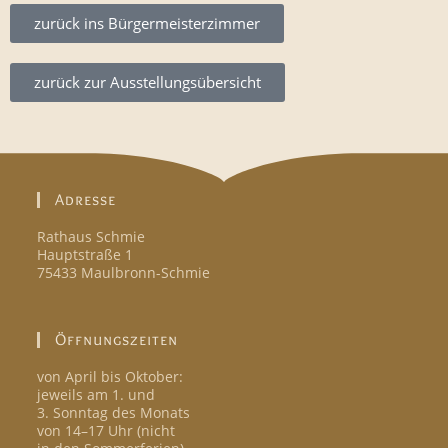
zurück ins Bürgermeisterzimmer
zurück zur Ausstellungsübersicht
Adresse
Rathaus Schmie
Hauptstraße 1
75433 Maulbronn-Schmie
Öffnungszeiten
von April bis Oktober:
jeweils am 1. und
3. Sonntag des Monats
von 14–17 Uhr (nicht