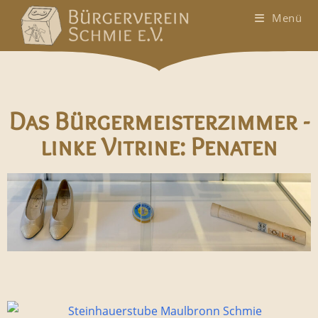
Menü
Das Bürgermeisterzimmer -
linke Vitrine: Penaten