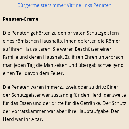
Penaten-Creme
Die Penaten gehörten zu den privaten Schutzgeistern
eines römischen Haushalts. Ihnen opferten die Römer
auf ihren Hausaltären. Sie waren Beschützer einer
Familie und deren Haushalt. Zu ihren Ehren unterbrach
man jeden Tag die Mahlzeiten und übergab schweigend
einen Teil davon dem Feuer.
Die Penaten waren immerzu zweit oder zu dritt: Einer
der Schutzgeister war zuständig für den Herd, der zweite
für das Essen und der dritte für die Getränke. Der Schutz
der Vorratskammer war aber ihre Hauptaufgabe. Der
Herd war ihr Altar.