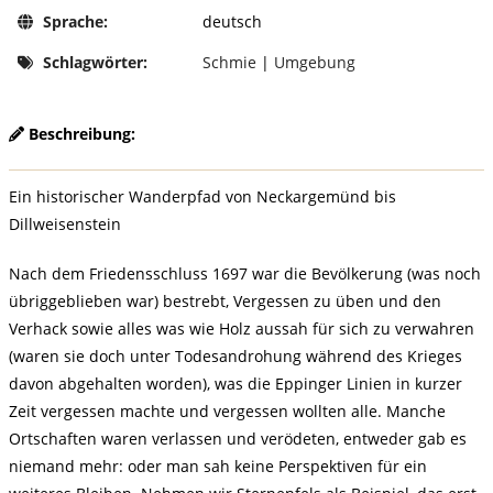
Sprache:
deutsch
Schlagwörter:
Schmie
|
Umgebung
Beschreibung:
Ein historischer Wanderpfad von Neckargemünd bis
Dillweisenstein
Nach dem Friedensschluss 1697 war die Bevölkerung (was noch
übriggeblieben war) bestrebt, Vergessen zu üben und den
Verhack sowie alles was wie Holz aussah für sich zu verwahren
(waren sie doch unter Todesandrohung während des Krieges
davon abgehalten worden), was die Eppinger Linien in kurzer
Zeit vergessen machte und vergessen wollten alle. Manche
Ortschaften waren verlassen und verödeten, entweder gab es
niemand mehr: oder man sah keine Perspektiven für ein