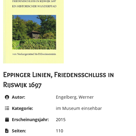
Eppinger Linien, Friedensschluss in
Rijswijk 1697
Autor:
Engelberg, Werner
Kategorie:
im Museum einsehbar
Erscheinungsjahr:
2015
Seiten:
110