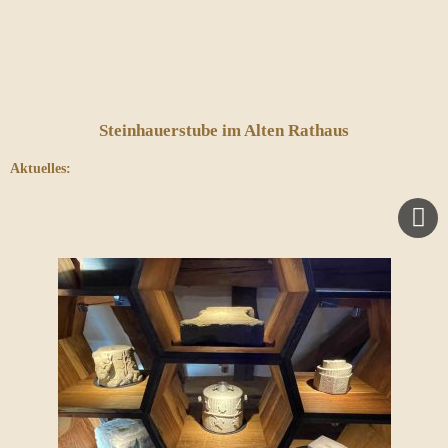
Steinhauerstube im Alten Rathaus
Aktuelles: