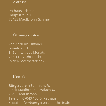
Adresse
Rathaus Schmie
Hauptstraße 1
75433 Maulbronn-Schmie
Öffnungszeiten
von April bis Oktober:
jeweils am 1. und
3. Sonntag des Monats
von 14–17 Uhr (nicht
in den Sommerferien)
Kontakt
Bürgerverein Schmie e. V.
Stadt Maulbronn, Postfach 47
75433 Maulbronn
Telefon: 07043 103-0 (Rathaus)
E-Mail: info@buergerverein-schmie.de