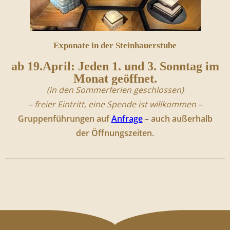
Exponate in der Steinhauerstube
ab 19.April: Jeden 1. und 3. Sonntag im
Monat geöffnet.
(in den Sommerferien geschlossen)
– freier Eintritt, eine Spende ist willkommen –
Gruppenführungen auf
Anfrage
–
auch außerhalb
der Öffnungszeiten.