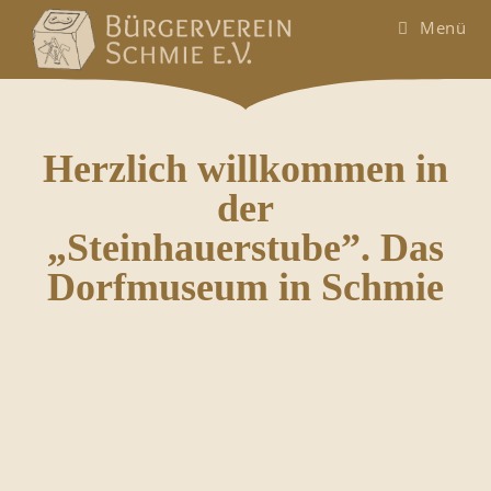
Menü
Herzlich willkommen in
der
„Steinhauerstube”. Das
Dorfmuseum in Schmie